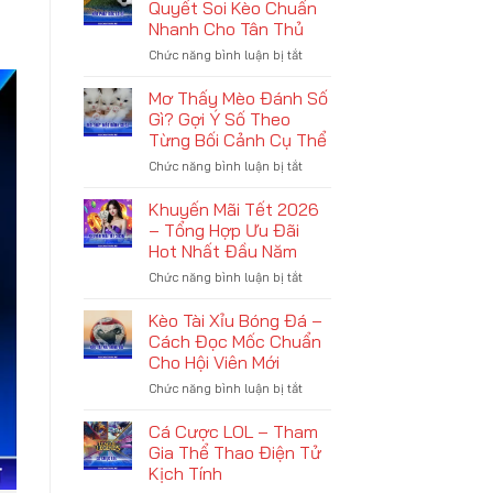
Quyết Soi Kèo Chuẩn
Sexy
Riêng
Nhanh Cho Tân Thủ
–
Tư
ở
Chức năng bình luận bị tắt
Đỉnh
Tối
Kèo
Cao
Ưu
Phạt
Casino
Mơ Thấy Mèo Đánh Số
Góc
Live
Gì? Gợi Ý Số Theo
Là
Tương
Từng Bối Cảnh Cụ Thể
Gì?
Tác
ở
Chức năng bình luận bị tắt
Bí
Cực
Mơ
Quyết
Đã
Thấy
Soi
Khuyến Mãi Tết 2026
Mèo
Kèo
– Tổng Hợp Ưu Đãi
Đánh
Chuẩn
Hot Nhất Đầu Năm
Số
Nhanh
ở
Chức năng bình luận bị tắt
Gì?
Cho
Khuyến
Gợi
Tân
Mãi
Ý
Thủ
Kèo Tài Xỉu Bóng Đá –
Tết
Số
Cách Đọc Mốc Chuẩn
2026
Theo
Cho Hội Viên Mới
–
Từng
ở
Chức năng bình luận bị tắt
Tổng
Bối
Kèo
Hợp
Cảnh
Tài
Ưu
Cụ
Cá Cược LOL – Tham
Xỉu
Đãi
Thể
Gia Thể Thao Điện Tử
Bóng
Hot
Kịch Tính
Đá
Nhất