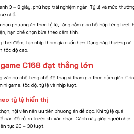
nh 3 – 8 giây, phù hợp trải nghiệm ngắn. Tỷ lệ và mức thưởn
 cơ chế.
: chọn phương án theo tỷ lệ, tăng cảm giác hồi hộp từng lượt. 
hận, hạn chế chọn bừa theo cảm tính.
g thời điểm, tạo nhịp tham gia cuốn hơn. Dạng này thường có
h tốc độ cao.
i game C168 đạt thắng lớn
ung vào cơ chế từng chế độ thay vì tham gia theo cảm giác. Các
ni game: tốc độ, tỷ lệ và nhịp lượt.
eo tỷ lệ hiển thị
chọn, hội viên nên ưu tiên phương án dễ đọc. Khi tỷ lệ quá
ân đối rủi ro trước khi xác nhận. Cách này giúp người chơi
liên tục 20 – 30 lượt.