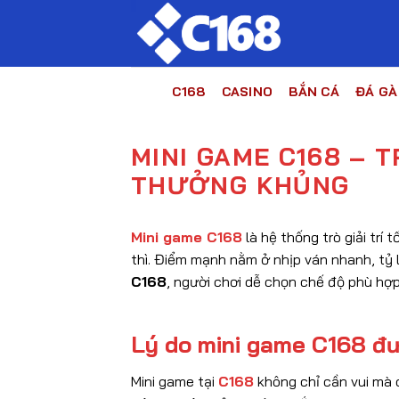
Bỏ
qua
nội
dung
C168
CASINO
BẮN CÁ
ĐÁ GÀ
MINI GAME C168 – T
THƯỞNG KHỦNG
Mini game C168
là hệ thống trò giải trí
thì. Điểm mạnh nằm ở nhịp ván nhanh, tỷ lệ
C168
, người chơi dễ chọn chế độ phù hợp,
Lý do mini game C168 đư
Mini game tại
C168
không chỉ cần vui mà c