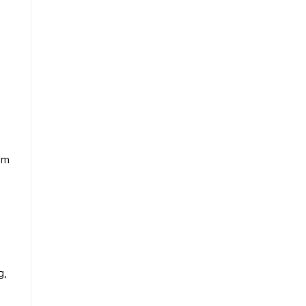
em
g,