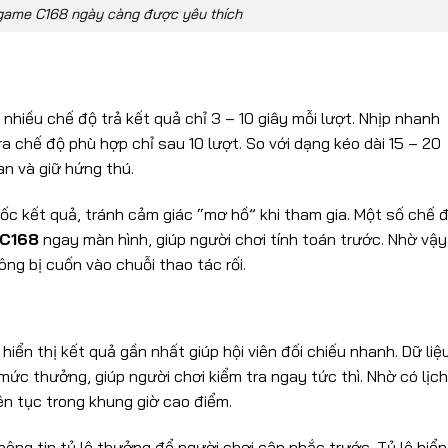
 game C168 ngày càng được yêu thích
 nhiều chế độ trả kết quả chỉ 3 – 10 giây mỗi lượt. Nhịp nhanh
ra chế độ phù hợp chỉ sau 10 lượt. So với dạng kéo dài 15 – 20
an và giữ hứng thú.
mốc kết quả, tránh cảm giác “mơ hồ” khi tham gia. Một số chế 
 C168
ngay màn hình, giúp người chơi tính toán trước. Nhờ vậy
ông bị cuốn vào chuỗi thao tác rối.
, hiển thị kết quả gần nhất giúp hội viên đối chiếu nhanh. Dữ liệ
mức thưởng, giúp người chơi kiểm tra ngay tức thì. Nhờ có lịch
iên tục trong khung giờ cao điểm.
hông tin tỷ lệ thưởng để người chơi cân nhắc trước. Tỷ lệ hiển