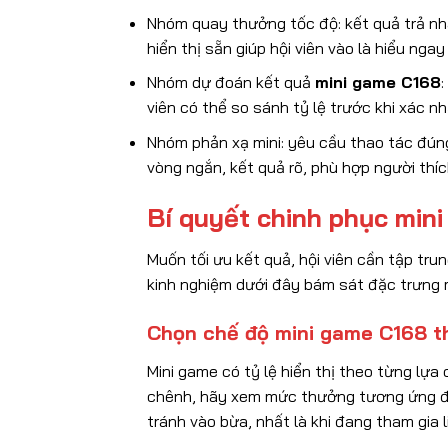
Nhóm quay thưởng tốc độ: kết quả trả nha
hiển thị sẵn giúp hội viên vào là hiểu ngay
Nhóm dự đoán kết quả
mini game C168
viên có thể so sánh tỷ lệ trước khi xác n
Nhóm phản xạ mini: yêu cầu thao tác đún
vòng ngắn, kết quả rõ, phù hợp người thíc
Bí quyết chinh phục min
Muốn tối ưu kết quả, hội viên cần tập tr
kinh nghiệm dưới đây bám sát đặc trưng mi
Chọn chế độ mini game C168 th
Mini game có tỷ lệ hiển thị theo từng lựa 
chênh, hãy xem mức thưởng tương ứng để c
tránh vào bừa, nhất là khi đang tham gia 