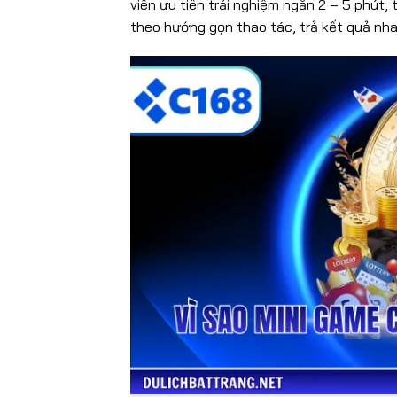
viên ưu tiên trải nghiệm ngắn 2 – 5 phút, 
theo hướng gọn thao tác, trả kết quả nhan