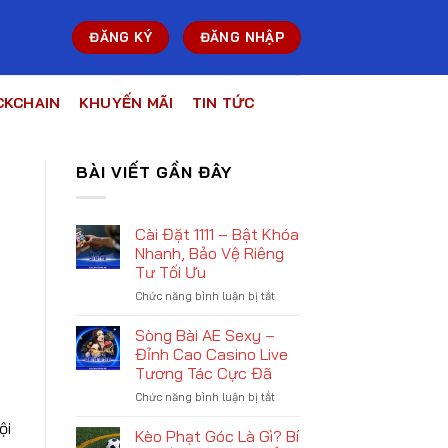
ĐĂNG KÝ
ĐĂNG NHẬP
CKCHAIN
KHUYẾN MÃI
TIN TỨC
BÀI VIẾT GẦN ĐÂY
Cài Đặt 1111 – Bật Khóa
Nhanh, Bảo Vệ Riêng
c
Tư Tối Ưu
ở
Chức năng bình luận bị tắt
Cài
Đặt
Sòng Bài AE Sexy –
1111
Đỉnh Cao Casino Live
–
Tương Tác Cực Đã
Bật
ở
Chức năng bình luận bị tắt
Khóa
Sòng
Nhanh,
ội
Bài
Bảo
Kèo Phạt Góc Là Gì? Bí
AE
Vệ