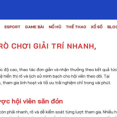
ESPORT
GAME BÀI
NỔ HŨ
THỂ THAO
XỔ SỐ
BLO
RÒ CHƠI GIẢI TRÍ NHANH,
 tốc độ cao, thao tác đơn giản và nhận thưởng theo kết quả tứ
 hiển thị rõ và lịch sử minh bạch cho hội viên theo dõi. Tại
 tham gia linh hoạt và tối ưu trải nghiệm chỉ trong vài phút.
ợc hội viên săn đón
òn phải nhanh, rõ và dễ kiểm soát từng lượt tham gia. Nhiều h