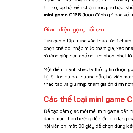
thị rõ giúp hội viên chọn mức phù hợp, k
mini game C168
được đánh giá cao về tr
Giao diện gọn, tối ưu
Tựa game tập trung vào thao tác 1 chạm, g
chọn chế độ, nhập mức tham gia, xác nhận
rõ ràng giúp hạn chế sai lựa chọn, nhất là 
Một điểm mạnh khác là thông tin được go
tỷ lệ, lịch sử hay hướng dẫn, hội viên mở
thao tác và giữ nhịp tham gia ổn định hơn
Các thể loại mini game C
Để tạo cảm giác mới mẻ, mini game cần n
danh mục theo hướng dễ hiểu: có dạng m
hội viên chỉ mất 30 giây để chọn đúng kiể