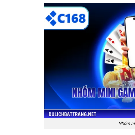
Nhóm mi